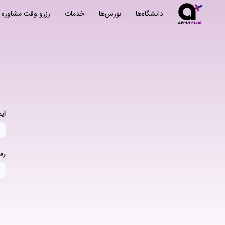
دانشگاه‌ها
بورس‌ها
خدمات
رزرو وقت مشاوره
ای
رمز