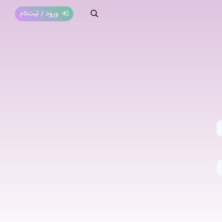
ورود / ثبت‌نام