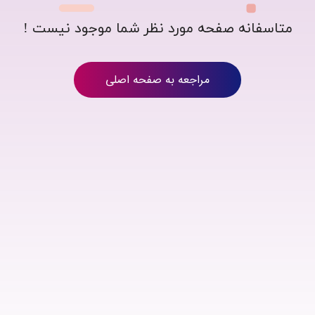
متاسفانه صفحه مورد نظر شما موجود نیست !
مراجعه به صفحه اصلی