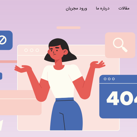
مقالات
درباره ما
ورود مجریان