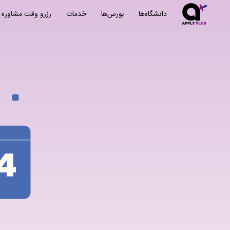
دانشگاه‌ها
بورس‌ها
خدمات
رزرو وقت مشاوره