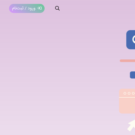
ورود / ثبت‌نام